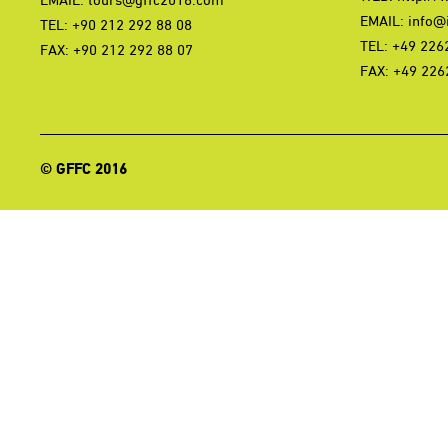
EMAIL:
info@i
TEL: +90 212 292 88 08
TEL: +49 226
FAX: +90 212 292 88 07
FAX: +49 226
© GFFC 2016